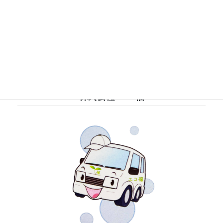
金に変わりますよ！！
2023-05-04
株式会社 エコ福