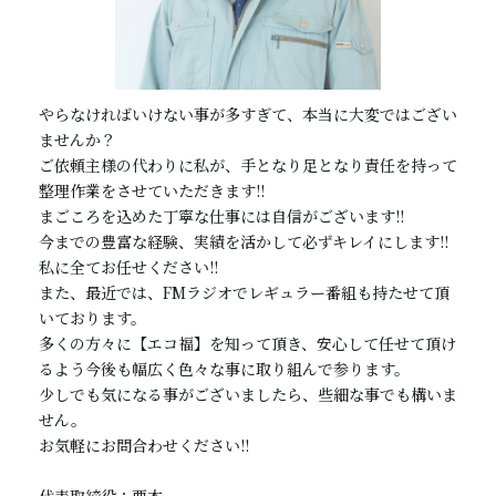
やらなければいけない事が多すぎて、本当に大変ではござい
ませんか？
ご依頼主様の代わりに私が、手となり足となり責任を持って
整理作業をさせていただきます!!
まごころを込めた丁寧な仕事には自信がございます!!
今までの豊富な経験、実績を活かして必ずキレイにします!!
私に全てお任せください!!
また、最近では、FMラジオでレギュラー番組も持たせて頂
いております。
多くの方々に【エコ福】を知って頂き、安心して任せて頂け
るよう今後も幅広く色々な事に取り組んで参ります。
少しでも気になる事がございましたら、些細な事でも構いま
せん。
お気軽にお問合わせください!!