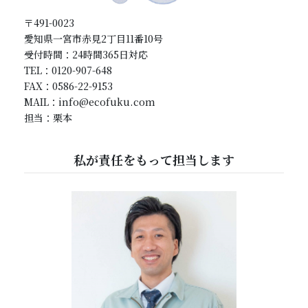
〒491-0023
愛知県一宮市赤見2丁目11番10号
受付時間：24時間365日対応
TEL：0120-907-648
FAX：0586-22-9153
MAIL：info@ecofuku.com
担当：栗本
私が責任をもって担当します