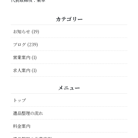
代表取締役：栗本
カテゴリー
お知らせ (19)
ブログ (239)
営業案内 (1)
求人案内 (1)
メニュー
トップ
遺品整理の流れ
料金案内