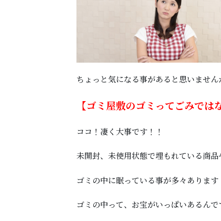
ちょっと気になる事があると思いません
【ゴミ屋敷のゴミってごみでは
ココ！凄く大事です！！
未開封、未使用状態で埋もれている商品
ゴミの中に眠っている事が多々あります
ゴミの中って、お宝がいっぱいあるんで