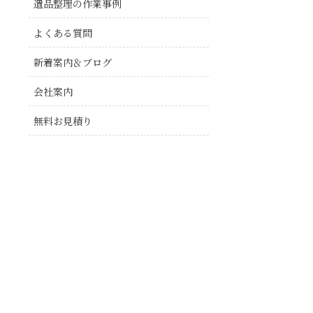
遺品整理の作業事例
よくある質問
新着案内＆ブログ
会社案内
無料お見積り