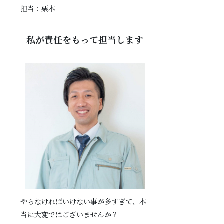
担当：栗本
私が責任をもって担当します
やらなければいけない事が多すぎて、本
当に大変ではございませんか？