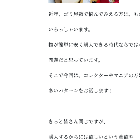
近年、ゴミ屋敷で悩んでみえる方は、も
いらっしゃいます。
物が簡単に安く購入できる時代ならでは
問題だと思っています。
そこで今回は、コレクターやマニアの方
多いパターンをお話します！
きっと皆さん同じですが、
購入するからには欲しいという意欲や