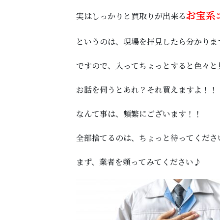
お宝系
実はしっかりと買取りが出来る
というのは、現場を拝見したら分かりま
ですので、入ってちょっとすると色々と
お話を伺うとあれ？それ買えますよ！！
なんて事は、頻繁にございます！！
全部捨てるのは、ちょっと待ってくださ
まず、業者を頼ってみてください♪