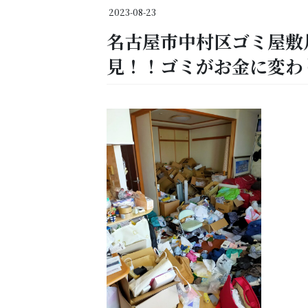
2023-08-23
名古屋市中村区ゴミ屋敷
見！！ゴミがお金に変わ