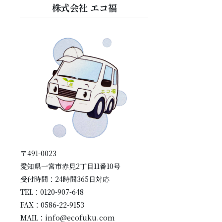
株式会社 エコ福
〒491-0023
愛知県一宮市赤見2丁目11番10号
受付時間：24時間365日対応
TEL：0120-907-648
FAX：0586-22-9153
MAIL：info@ecofuku.com