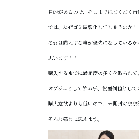
目的があるので、そこまではごくごく自
では、なぜゴミ屋敷化してしまうのか！
それは購入する事が優先になっているか
思います！！
購入するまでに満足度の多くを取られて
オブジェとして飾る事、資産価値として
購入意欲よりも低いので、未開封のまま
そんな感じに思えます。