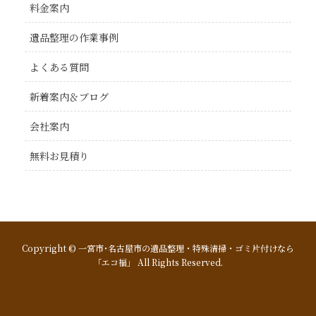
料金案内
遺品整理の作業事例
よくある質問
新着案内＆ブログ
会社案内
無料お見積り
Copyright © 一宮市･名古屋市の遺品整理・特殊清掃・ゴミ片付けなら
「エコ福」 All Rights Reserved.