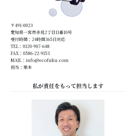
〒491-0023
愛知県一宮市赤見2丁目11番10号
受付時間：24時間365日対応
TEL：0120-907-648
FAX：0586-22-9153
MAIL：info@ecofuku.com
担当：栗本
私が責任をもって担当します