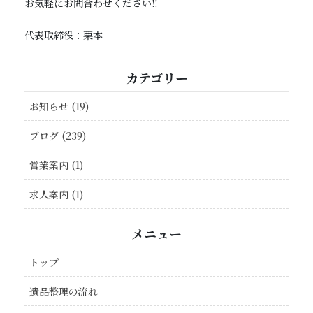
お気軽にお問合わせください!!
代表取締役：栗本
カテゴリー
お知らせ (19)
ブログ (239)
営業案内 (1)
求人案内 (1)
メニュー
トップ
遺品整理の流れ