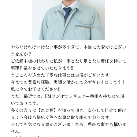
やらなければいけない事が多すぎて、本当に大変ではござい
ませんか？
ご依頼主様の代わりに私が、手となり足となり責任を持って
整理作業をさせていただきます!!
まごころを込めた丁寧な仕事には自信がございます!!
今までの豊富な経験、実績を活かして必ずキレイにします!!
私に全てお任せください!!
また、最近では、FMラジオでレギュラー番組も持たせて頂
いております。
多くの方々に【エコ福】を知って頂き、安心して任せて頂け
るよう今後も幅広く色々な事に取り組んで参ります。
少しでも気になる事がございましたら、些細な事でも構いま
せん。