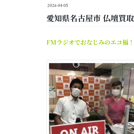
2026-04-05
愛知県名古屋市 仏壇買
FMラジオでおなじみのエコ福