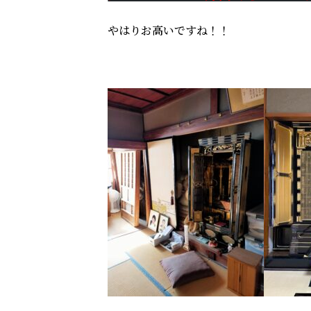
やはりお高いですね！！