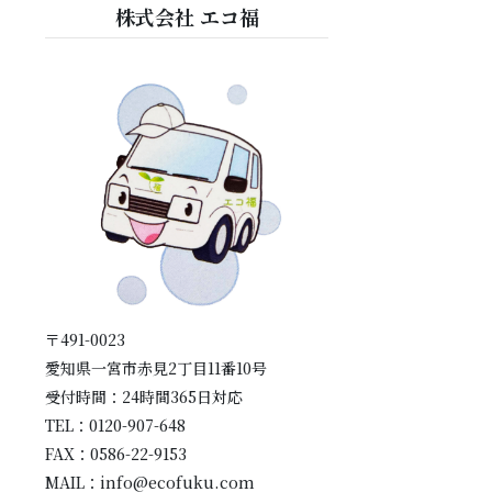
株式会社 エコ福
〒491-0023
愛知県一宮市赤見2丁目11番10号
受付時間：24時間365日対応
TEL：0120-907-648
FAX：0586-22-9153
MAIL：info@ecofuku.com