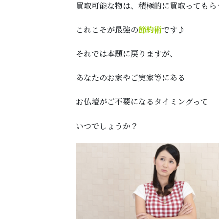
買取可能な物は、積極的に買取ってもら
これこそが最強の
節約術
です♪
それでは本題に戻りますが、
あなたのお家やご実家等にある
お仏壇がご不要になるタイミングって
いつでしょうか？