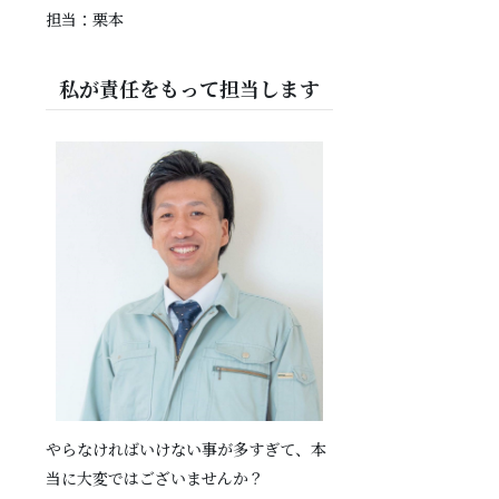
担当：栗本
私が責任をもって担当します
やらなければいけない事が多すぎて、本
当に大変ではございませんか？