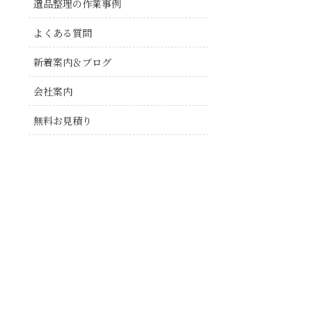
遺品整理の作業事例
よくある質問
新着案内＆ブログ
会社案内
無料お見積り