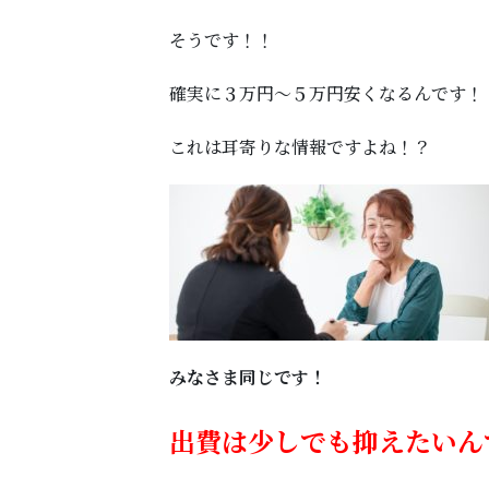
そうです！！
確実に３万円～５万円安くなるんです！
これは耳寄りな情報ですよね！？
みなさま同じです！
出費は少しでも抑えたいん