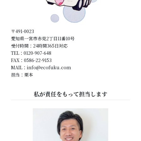
〒491-0023
愛知県一宮市赤見2丁目11番10号
受付時間：24時間365日対応
TEL：0120-907-648
FAX：0586-22-9153
MAIL：info@ecofuku.com
担当：栗本
私が責任をもって担当します