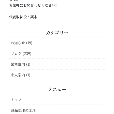
お気軽にお問合わせください!!
代表取締役：栗本
カテゴリー
お知らせ (19)
ブログ (239)
営業案内 (1)
求人案内 (1)
メニュー
トップ
遺品整理の流れ